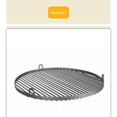
részletek