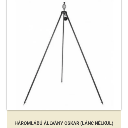
HÁROMLÁBÚ ÁLLVÁNY OSKAR (LÁNC NÉLKÜL)