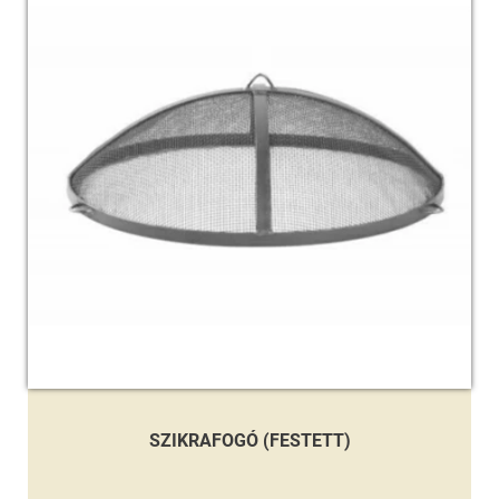
SZIKRAFOGÓ (FESTETT)