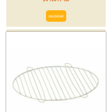
részletek