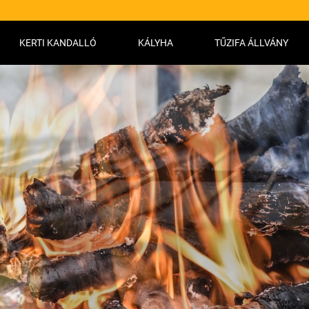
KERTI KANDALLÓ
KÁLYHA
TŰZIFA ÁLLVÁNY