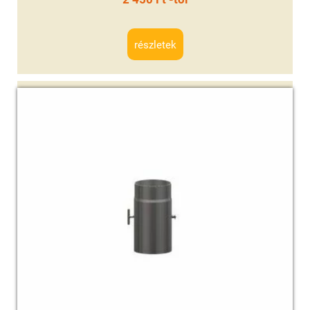
részletek